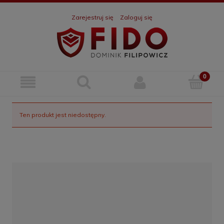
Zarejestruj się
Zaloguj się
Ten produkt jest niedostępny.