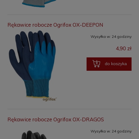
Rękawice robocze Ogrifox OX-DEEPON
Wysyłka w:
24 godziny
4,90 zł
do koszyka
Rękawice robocze Ogrifox OX-DRAGOS
Wysyłka w:
24 godziny