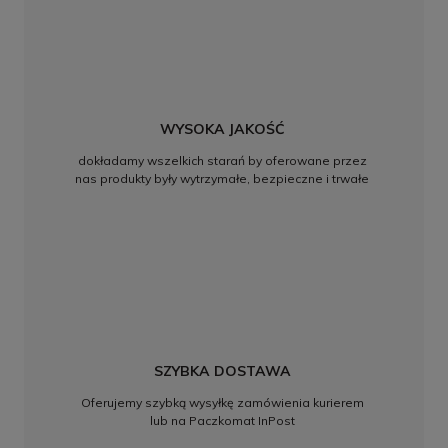
WYSOKA JAKOŚĆ
dokładamy wszelkich starań by oferowane przez
nas produkty były wytrzymałe, bezpieczne i trwałe
SZYBKA DOSTAWA
Oferujemy szybką wysyłkę zamówienia kurierem
lub na Paczkomat InPost