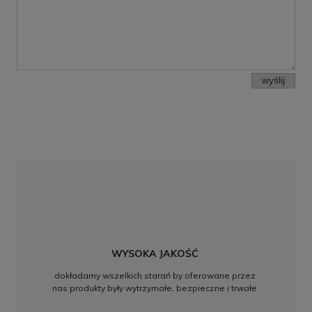
wyślij
WYSOKA JAKOŚĆ
dokładamy wszelkich starań by oferowane przez
nas produkty były wytrzymałe, bezpieczne i trwałe