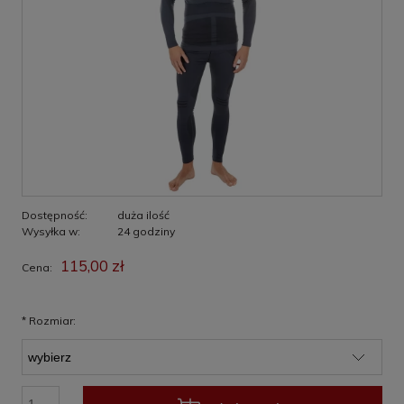
Dostępność:
duża ilość
Wysyłka w:
24 godziny
115,00 zł
Cena:
*
Rozmiar: