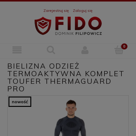
Zarejestruj się
Zaloguj się
BIELIZNA ODZIEŻ
TERMOAKTYWNA KOMPLET
TOUFER THERMAGUARD
PRO
nowość