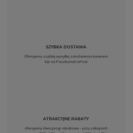
SZYBKA DOSTAWA
Oferujemy szybką wysyłkę zamówienia kurierem
lub na Paczkomat InPost
ATRAKCYJNE RABATY
oferujemy dwa progi rabatowe - przy zakupach